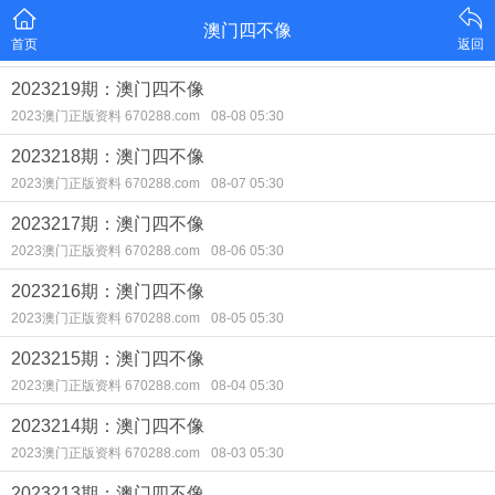
澳门四不像
首页
返回
2023219期：澳门四不像
2023澳门正版资料 670288.com
08-08 05:30
2023218期：澳门四不像
2023澳门正版资料 670288.com
08-07 05:30
2023217期：澳门四不像
2023澳门正版资料 670288.com
08-06 05:30
2023216期：澳门四不像
2023澳门正版资料 670288.com
08-05 05:30
2023215期：澳门四不像
2023澳门正版资料 670288.com
08-04 05:30
2023214期：澳门四不像
2023澳门正版资料 670288.com
08-03 05:30
2023213期：澳门四不像