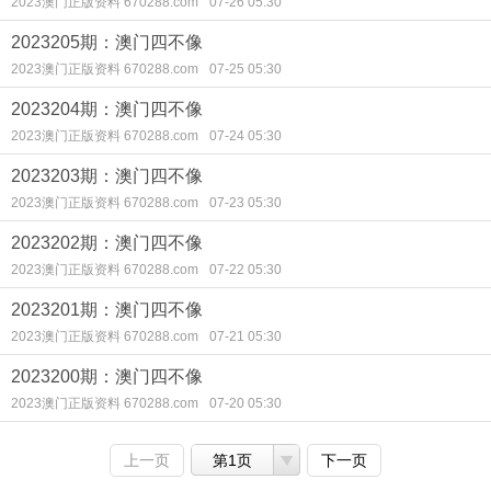
2023澳门正版资料 670288.com
07-26 05:30
2023205期：澳门四不像
2023澳门正版资料 670288.com
07-25 05:30
2023204期：澳门四不像
2023澳门正版资料 670288.com
07-24 05:30
2023203期：澳门四不像
2023澳门正版资料 670288.com
07-23 05:30
2023202期：澳门四不像
2023澳门正版资料 670288.com
07-22 05:30
2023201期：澳门四不像
2023澳门正版资料 670288.com
07-21 05:30
2023200期：澳门四不像
2023澳门正版资料 670288.com
07-20 05:30
上一页
第1页
下一页