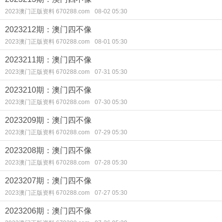
2023澳门正版资料 670288.com
08-02 05:30
2023212期：澳门四不像
2023澳门正版资料 670288.com
08-01 05:30
2023211期：澳门四不像
2023澳门正版资料 670288.com
07-31 05:30
2023210期：澳门四不像
2023澳门正版资料 670288.com
07-30 05:30
2023209期：澳门四不像
2023澳门正版资料 670288.com
07-29 05:30
2023208期：澳门四不像
2023澳门正版资料 670288.com
07-28 05:30
2023207期：澳门四不像
2023澳门正版资料 670288.com
07-27 05:30
2023206期：澳门四不像