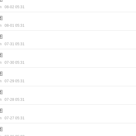
m
08-02 05:31
图
m
08-01 05:31
图
m
07-31 05:31
图
m
07-30 05:31
图
m
07-29 05:31
图
m
07-28 05:31
图
m
07-27 05:31
图