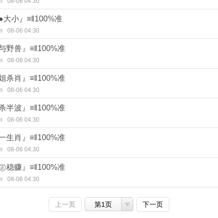
m
08-06 04:30
●大小』≡‖100%准
m
08-06 04:30
畜与野兽』≡‖100%准
m
08-06 04:30
小姐杀肖』≡‖100%准
m
08-06 04:30
期杀半波』≡‖100%准
m
08-06 04:30
禁一生肖』≡‖100%准
m
08-06 04:30
特㊣稳赚』≡‖100%准
m
08-06 04:30
上一页
第1页
下一页