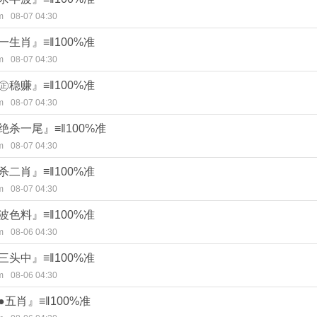
m
08-07 04:30
禁一生肖』≡‖100%准
m
08-07 04:30
特㊣稳赚』≡‖100%准
m
08-07 04:30
准绝杀一尾』≡‖100%准
m
08-07 04:30
准杀二肖』≡‖100%准
m
08-07 04:30
中波色料』≡‖100%准
m
08-06 04:30
开三头中』≡‖100%准
m
08-06 04:30
●五肖』≡‖100%准