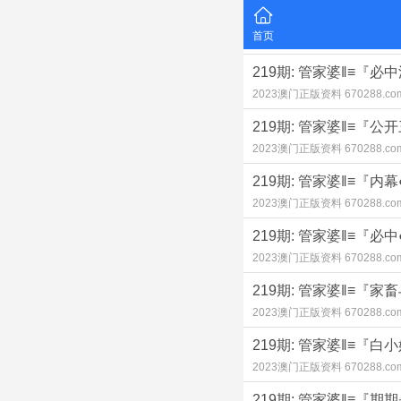
首页
219期: 管家婆‖≡『必
2023澳门正版资料 670288.co
219期: 管家婆‖≡『公
2023澳门正版资料 670288.co
219期: 管家婆‖≡『内幕
2023澳门正版资料 670288.co
219期: 管家婆‖≡『必中
2023澳门正版资料 670288.co
219期: 管家婆‖≡『家
2023澳门正版资料 670288.co
219期: 管家婆‖≡『白
2023澳门正版资料 670288.co
219期: 管家婆‖≡『期