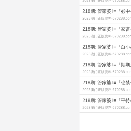
2023澳门正版资料 670288.co
218期: 管家婆‖≡『必中
2023澳门正版资料 670288.co
218期: 管家婆‖≡『家
2023澳门正版资料 670288.co
218期: 管家婆‖≡『白
2023澳门正版资料 670288.co
218期: 管家婆‖≡『期
2023澳门正版资料 670288.co
218期: 管家婆‖≡『稳
2023澳门正版资料 670288.co
218期: 管家婆‖≡『平
2023澳门正版资料 670288.co