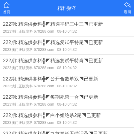
精料赌圣
首页
返回
222期: 精选供参料╬◤精选平码三中三◥已更新
2023澳门正版资料 670288.com
08-10 04:32
222期: 精选供参料╬◤精选复试平特尾◥已更新
2023澳门正版资料 670288.com
08-10 04:32
222期: 精选供参料╬◤精选复试平特肖◥已更新
2023澳门正版资料 670288.com
08-10 04:32
222期: 精选供参料╬◤公开合数单双◥已更新
2023澳门正版资料 670288.com
08-10 04:32
222期: 精选供参料╬◤每期死禁一合◥已更新
2023澳门正版资料 670288.com
08-10 04:32
222期: 精选供参料╬◤白小姐绝杀2尾◥已更新
2023澳门正版资料 670288.com
08-10 04:32
222期: 精选供参料╬◤九龙禁肖无错记录◥已更新